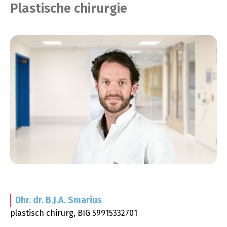
Plastische chirurgie
Dhr. dr. B.J.A.
Smarius
plastisch chirurg, BIG 59915332701