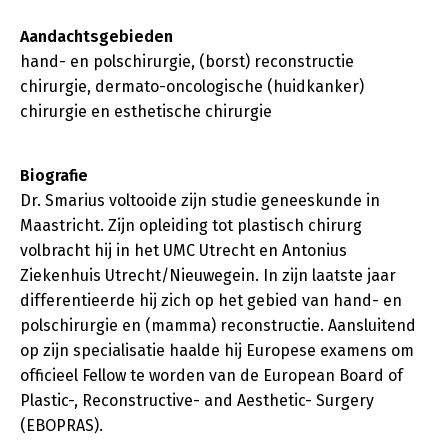
Aandachtsgebieden
hand- en polschirurgie, (borst) reconstructie
chirurgie, dermato-oncologische (huidkanker)
chirurgie en esthetische chirurgie
Biografie
Dr. Smarius voltooide zijn studie geneeskunde in
Maastricht. Zijn opleiding tot plastisch chirurg
volbracht hij in het UMC Utrecht en Antonius
Ziekenhuis Utrecht/Nieuwegein. In zijn laatste jaar
differentieerde hij zich op het gebied van hand- en
polschirurgie en (mamma) reconstructie. Aansluitend
op zijn specialisatie haalde hij Europese examens om
officieel Fellow te worden van de European Board of
Plastic-, Reconstructive- and Aesthetic- Surgery
(EBOPRAS).