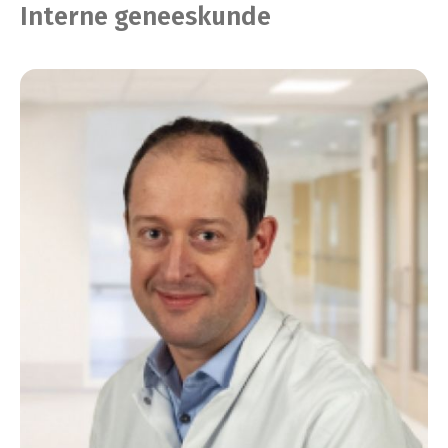
Interne geneeskunde