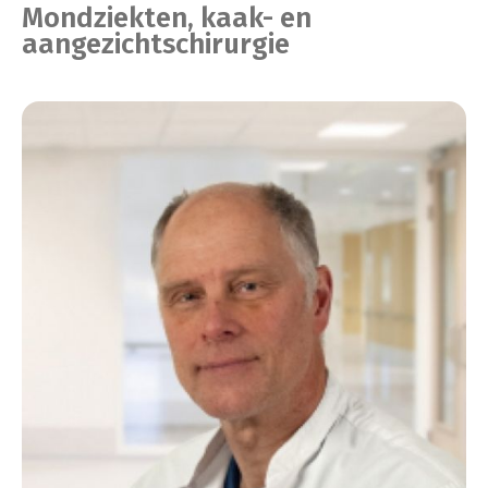
Mondziekten, kaak- en
aangezichtschirurgie