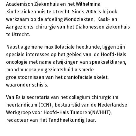
Academisch Ziekenhuis en het Wilhelmina
Kinderziekenhuis te Utrecht. Sinds 2006 is hij ook
werkzaam op de afdeling Mondziekten, Kaak- en
Aangezichts-chirurgie van het Diakonessen ziekenhuis
te Utrecht.
Naast algemene maxillofaciale heelkunde, liggen zijn
speciale interesses op het gebied van de Hoofd-Hals
oncologie met name afwijkingen van speekselklieren,
mondmucosa en gezichtshuid alsmede
groeistoornissen van het craniofaciale skelet,
waaronder schisis.
Van Es is secretaris van het collegium chirurgicum
neerlandicum (CCN) , bestuurslid van de Nederlandse
Werkgroep voor Hoofd-Hals Tumoren(NWHHT),
redacteur van Het Tandheelkundig Jaar.