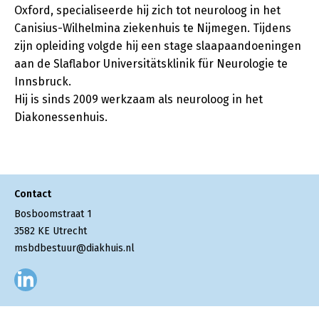
Oxford, specialiseerde hij zich tot neuroloog in het
Canisius-Wilhelmina ziekenhuis te Nijmegen. Tijdens
zijn opleiding volgde hij een stage slaapaandoeningen
aan de Slaflabor Universitätsklinik für Neurologie te
Innsbruck.
Hij is sinds 2009 werkzaam als neuroloog in het
Diakonessenhuis.
Contact
Bosboomstraat
1
3582 KE
Utrecht
msbdbestuur@diakhuis.nl