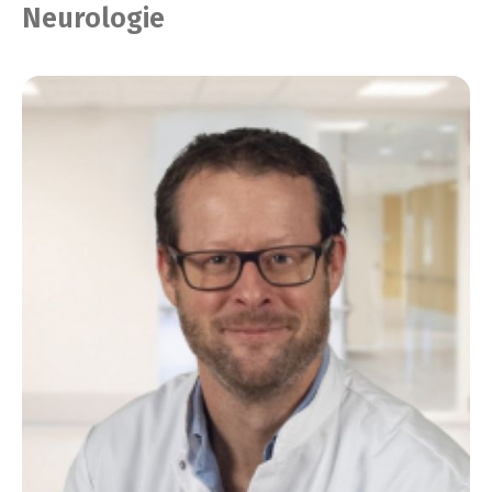
Neurologie